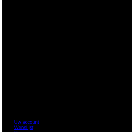
Uw account
Wenslijst