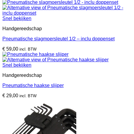
Snel bekijken
Handgereedschap
Pneumatische slagmoersleutel 1/2 – inclu doppenset
€
59,00
incl. BTW
Snel bekijken
Handgereedschap
Pneumatische haakse slijper
€
29,00
incl. BTW