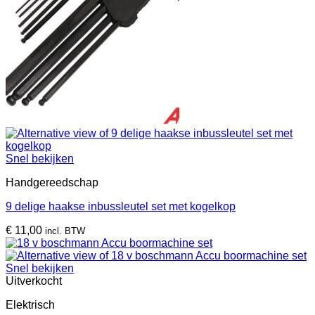
Snel bekijken
Handgereedschap
9 delige haakse inbussleutel set met kogelkop
€
11,00
incl. BTW
Snel bekijken
Uitverkocht
Elektrisch