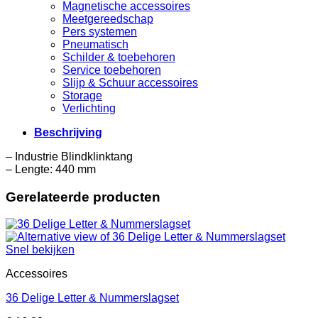
Magnetische accessoires
Meetgereedschap
Pers systemen
Pneumatisch
Schilder & toebehoren
Service toebehoren
Slijp & Schuur accessoires
Storage
Verlichting
Beschrijving
– Industrie Blindklinktang
– Lengte: 440 mm
Gerelateerde producten
Snel bekijken
Accessoires
36 Delige Letter & Nummerslagset